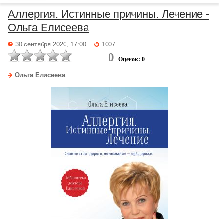
Аллергия. Истинные причины. Лечение -
Ольга Елисеева
30 сентября 2020, 17:00
1007
0
Оценок: 0
Ольга Елисеева