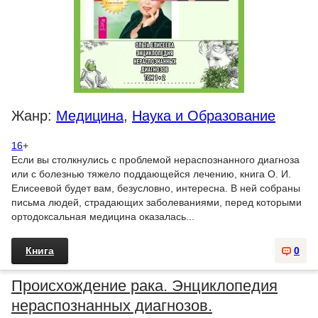
Жанр:
Медицина
,
Наука и Образование
16
+
Если вы столкнулись с проблемой нераспознанного диагноза
или с болезнью тяжело поддающейся лечению, книга О. И.
Елисеевой будет вам, безусловно, интересна. В ней собраны
письма людей, страдающих заболеваниями, перед которыми
ортодоксальная медицина оказалась...
Книга
0
Происхождение рака. Энциклопедия
нераспознанных диагнозов.