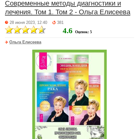
Современные методы диагностики и
лечения. Том 1. Том 2 - Ольга Елисеева
28 июня 2023, 12:40
381
4.6
Оценок: 5
Ольга Елисеева