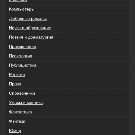
Компьютеры
Любовные романы
Наука и образование
Поэзия и драматургия
Приключения
Психология
Публицистика
Религия
Проза
Справочники
Ужасы и мистика
Фантастика
Фэнтези
Юмор