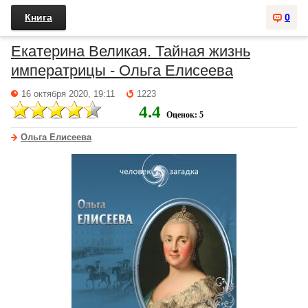
Книга
0
Екатерина Великая. Тайная жизнь
императрицы - Ольга Елисеева
16 октября 2020, 19:11
1223
4.4
Оценок: 5
Ольга Елисеева