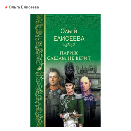
Ольга Елисеева