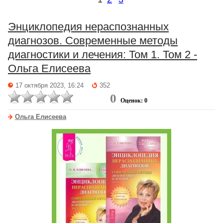
Энциклопедия нераспознанных
диагнозов. Современные методы
диагностики и лечения: Том 1. Том 2 -
Ольга Елисеева
17 октября 2023, 16:24
352
0
Оценок: 0
Ольга Елисеева