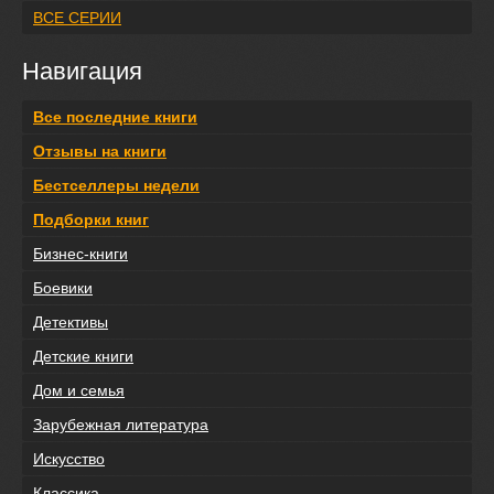
ВСЕ СЕРИИ
Навигация
Все последние книги
Отзывы на книги
Бестселлеры недели
Подборки книг
Бизнес-книги
Боевики
Детективы
Детские книги
Дом и семья
Зарубежная литература
Искусство
Классика