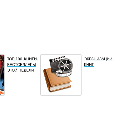
ТОП 100. КНИГИ-
ЭКРАНИЗАЦИИ
БЕСТСЕЛЛЕРЫ
КНИГ
ЭТОЙ НЕДЕЛИ