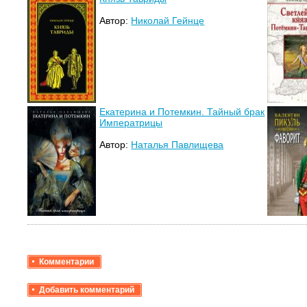
Автор:
Николай Гейнце
Екатерина и Потемкин. Тайный брак
Императрицы
Автор:
Наталья Павлищева
Комментарии
Добавить комментарий