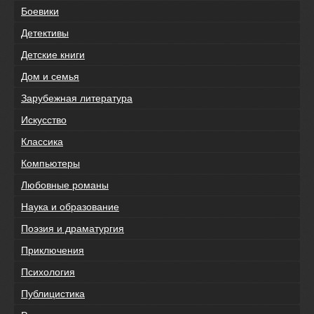
Боевики
Детективы
Детские книги
Дом и семья
Зарубежная литература
Искусство
Классика
Компьютеры
Любовные романы
Наука и образование
Поэзия и драматургия
Приключения
Психология
Публицистика