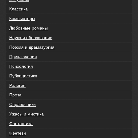
Классика
Компьютеры
Любовные романы
Наука и образование
Поэзия и драматургия
Приключения
Психология
Публицистика
Религия
Проза
Справочники
Ужасы и мистика
Фантастика
Фэнтези