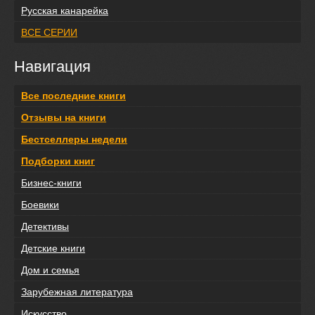
Русская канарейка
ВСЕ СЕРИИ
Навигация
Все последние книги
Отзывы на книги
Бестселлеры недели
Подборки книг
Бизнес-книги
Боевики
Детективы
Детские книги
Дом и семья
Зарубежная литература
Искусство