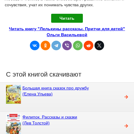
сочувствия, учат их понимать чувства других.
Читать
Читать книгу "Лелькины рассказы. Притчи для детей"
Ольги Васильевой
С этой книгой скачивают
Большая книга сказок про дружбу
(Елена Ульева)
Филипок. Рассказы и сказки
(Лев Толстой)