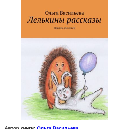
Автор книги:
Ольга Васильева