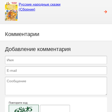
Русские народные сказки
(Сборник)
Комментарии
Добавление комментария
Повторите код: