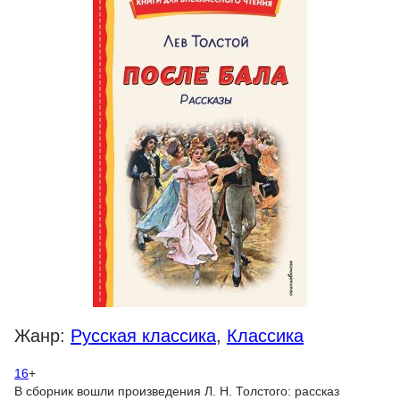
Жанр:
Русская классика
,
Классика
16
+
В сборник вошли произведения Л. Н. Толстого: рассказ