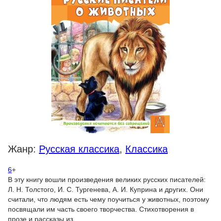
Жанр:
Русская классика
,
Классика
6
+
В эту книгу вошли произведения великих русских писателей:
Л. Н. Толстого, И. С. Тургенева, А. И. Куприна и других. Они
считали, что людям есть чему поучиться у животных, поэтому
посвящали им часть своего творчества. Стихотворения в
прозе и рассказы из...