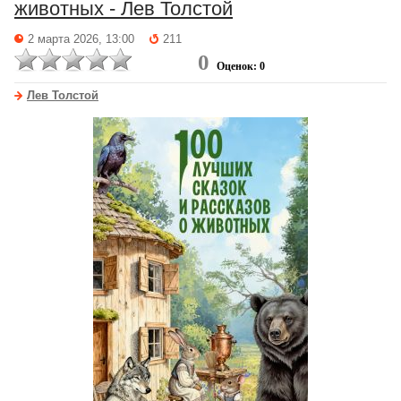
животных - Лев Толстой
2 марта 2026, 13:00
211
0
Оценок: 0
Лев Толстой