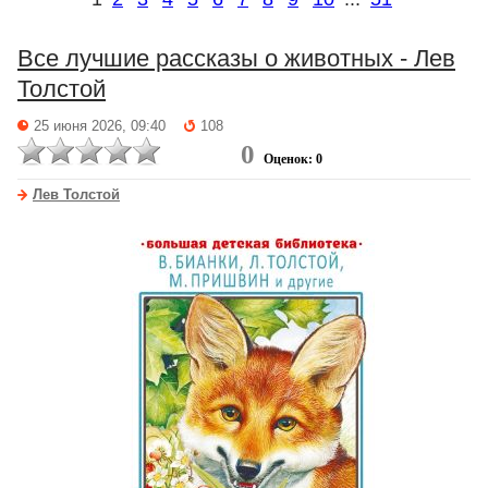
Все лучшие рассказы о животных - Лев
Толстой
25 июня 2026, 09:40
108
0
Оценок: 0
Лев Толстой