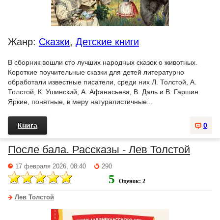
Жанр:
Сказки
,
Детские книги
В сборник вошли сто лучших народных сказок о животных.
Короткие поучительные сказки для детей литературно
обработали известные писатели, среди них Л. Толстой, А.
Толстой, К. Ушинский, А. Афанасьева, В. Даль и В. Гаршин.
Яркие, понятные, в меру натуралистичные...
Книга
0
После бала. Рассказы - Лев Толстой
17 февраля 2026, 08:40
290
5
Оценок: 2
Лев Толстой