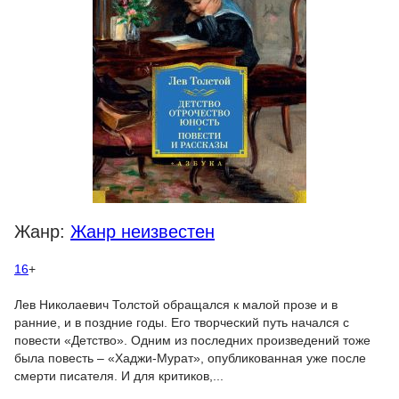
Жанр:
Жанр неизвестен
16
+
Лев Николаевич Толстой обращался к малой прозе и в
ранние, и в поздние годы. Его творческий путь начался с
повести «Детство». Одним из последних произведений тоже
была повесть – «Хаджи-Мурат», опубликованная уже после
смерти писателя. И для критиков,...