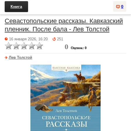
Книга
0
Севастопольские рассказы. Кавказский
пленник. После бала - Лев Толстой
16 января 2026, 16:20
251
0
Оценок: 0
Лев Толстой