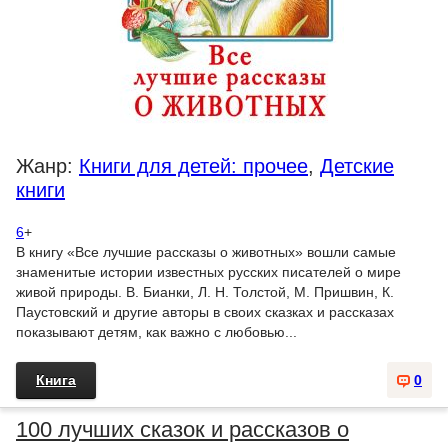
Жанр:
Книги для детей: прочее
,
Детские
книги
6
+
В книгу «Все лучшие рассказы о животных» вошли самые
знаменитые истории известных русских писателей о мире
живой природы. В. Бианки, Л. Н. Толстой, М. Пришвин, К.
Паустовский и другие авторы в своих сказках и рассказах
показывают детям, как важно с любовью...
Книга
0
100 лучших сказок и рассказов о