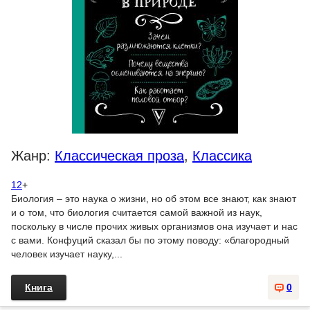
Жанр:
Классическая проза
,
Классика
12
+
Биология – это наука о жизни, но об этом все знают, как знают
и о том, что биология считается самой важной из наук,
поскольку в числе прочих живых организмов она изучает и нас
с вами. Конфуций сказал бы по этому поводу: «благородный
человек изучает науку,...
Книга
0