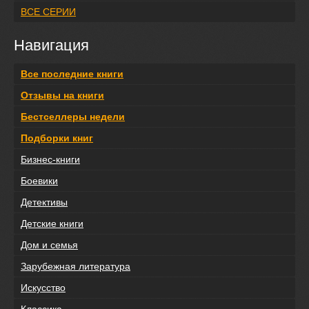
ВСЕ СЕРИИ
Навигация
Все последние книги
Отзывы на книги
Бестселлеры недели
Подборки книг
Бизнес-книги
Боевики
Детективы
Детские книги
Дом и семья
Зарубежная литература
Искусство