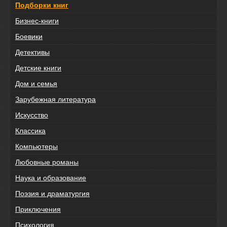
Подборки книг
Бизнес-книги
Боевики
Детективы
Детские книги
Дом и семья
Зарубежная литература
Искусство
Классика
Компьютеры
Любовные романы
Наука и образование
Поэзия и драматургия
Приключения
Психология