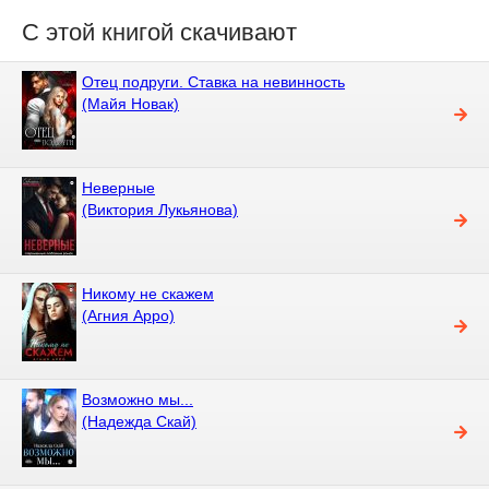
С этой книгой скачивают
Отец подруги. Ставка на невинность
(Майя Новак)
Неверные
(Виктория Лукьянова)
Никому не скажем
(Агния Арро)
Возможно мы...
(Надежда Скай)