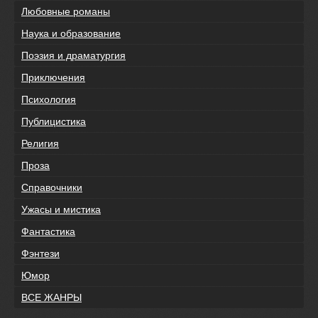
Любовные романы
Наука и образование
Поэзия и драматургия
Приключения
Психология
Публицистика
Религия
Проза
Справочники
Ужасы и мистика
Фантастика
Фэнтези
Юмор
ВСЕ ЖАНРЫ