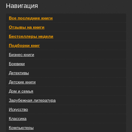
Навигация
Все последние книги
Отзывы на книги
Бестселлеры недели
Подборки книг
Бизнес-книги
Боевики
Детективы
Детские книги
Дом и семья
Зарубежная литература
Искусство
Классика
Компьютеры