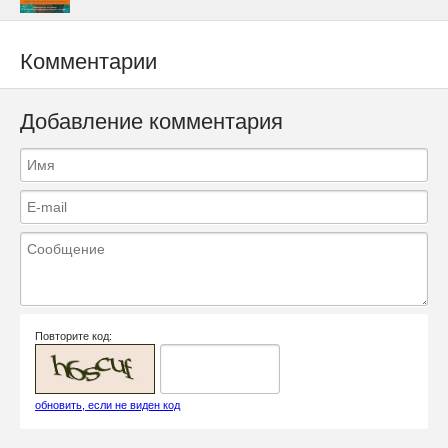
Комментарии
Добавление комментария
Повторите код:
обновить, если не виден код