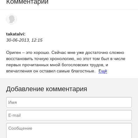
Комментарии
takatalvi:
30-06-2013, 12:15
Ориген – это хорошо. Сейчас мне уже достаточно сложно
восстановить точную хронологию, но этот том был в числе
первых прочитанных мной богословских трудов, и
впечатления он оставил самые благостные.
Ещё
Добавление комментария