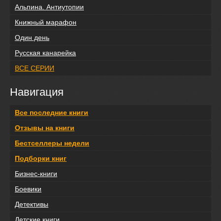
Альпина. Антиутопии
Книжный марафон
Один день
Русская канарейка
ВСЕ СЕРИИ
Навигация
Все последние книги
Отзывы на книги
Бестселлеры недели
Подборки книг
Бизнес-книги
Боевики
Детективы
Детские книги