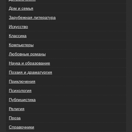
Дом и семья
Зарубежная литература
Искусство
Классика
Компьютеры
Любовные романы
Наука и образование
Поэзия и драматургия
Приключения
Психология
Публицистика
Религия
Проза
Справочники