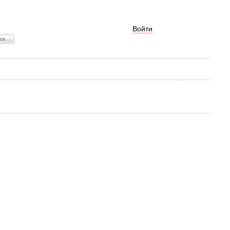
Войти