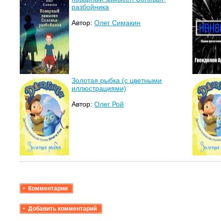
разбойника
Автор:
Олег Симакин
Золотая рыбка (с цветными
иллюстрациями)
Автор:
Олег Рой
Комментарии
Добавить комментарий