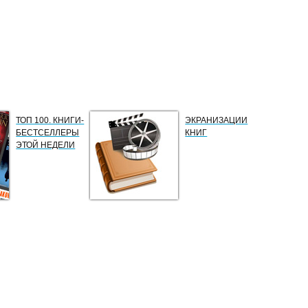
ТОП 100. КНИГИ-
ЭКРАНИЗАЦИИ
БЕСТСЕЛЛЕРЫ
КНИГ
ЭТОЙ НЕДЕЛИ