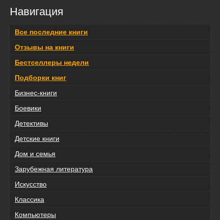
Навигация
Все последние книги
Отзывы на книги
Бестселлеры недели
Подборки книг
Бизнес-книги
Боевики
Детективы
Детские книги
Дом и семья
Зарубежная литература
Искусство
Классика
Компьютеры