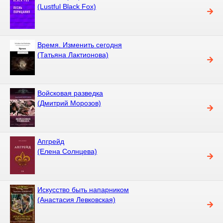
(Lustful Black Fox)
Время. Изменить сегодня
(Татьяна Лактионова)
Войсковая разведка
(Дмитрий Морозов)
Апгрейд
(Елена Солнцева)
Искусство быть напарником
(Анастасия Левковская)