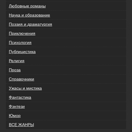
Любовные романы
Наука и образование
Поэзия и драматургия
Приключения
Психология
Публицистика
Религия
Проза
Справочники
Ужасы и мистика
Фантастика
Фэнтези
Юмор
ВСЕ ЖАНРЫ