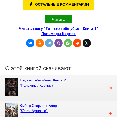
⬇
ОСТАЛЬНЫЕ КОММЕНТАРИИ
Читать
Читать книгу "Тот, кто тебя убьет. Книга 1"
Пальмиры Керлис
С этой книгой скачивают
Тот, кто тебя убьет. Книга 2
(Пальмира Керлис)
Выбор Скарлетт Блэр
(Юлия Арниева)