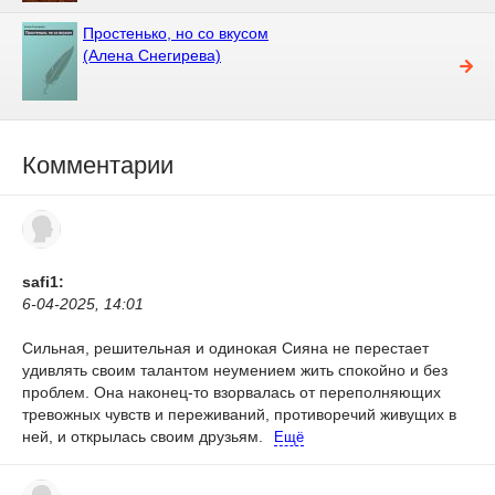
Простенько, но со вкусом
(Алена Снегирева)
Комментарии
safi1:
6-04-2025, 14:01
Сильная, решительная и одинокая Сияна не перестает
удивлять своим талантом неумением жить спокойно и без
проблем. Она наконец-то взорвалась от переполняющих
тревожных чувств и переживаний, противоречий живущих в
ней, и открылась своим друзьям.
Ещё