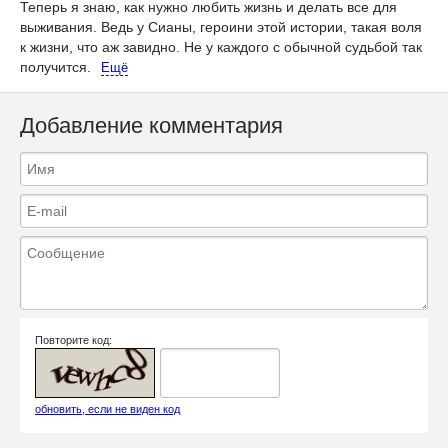
Теперь я знаю, как нужно любить жизнь и делать все для
выживания. Ведь у Сианы, героини этой истории, такая воля
к жизни, что аж завидно. Не у каждого с обычной судьбой так
получится.
Ещё
Добавление комментария
Повторите код:
обновить, если не виден код