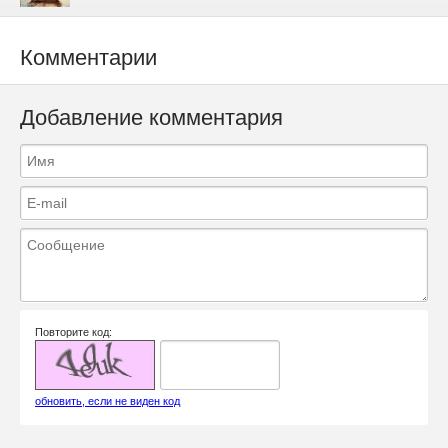
Комментарии
Добавление комментария
Повторите код:
обновить, если не виден код