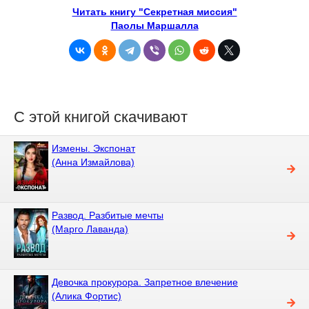
Читать книгу "Секретная миссия"
Паолы Маршалла
С этой книгой скачивают
Измены. Экспонат
(Анна Измайлова)
Развод. Разбитые мечты
(Марго Лаванда)
Девочка прокурора. Запретное влечение
(Алика Фортис)