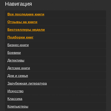
Навигация
Все последние книги
Отзывы на книги
Бестселлеры недели
Подборки книг
Бизнес-книги
Боевики
Детективы
Детские книги
Дом и семья
Зарубежная литература
Искусство
Классика
Компьютеры