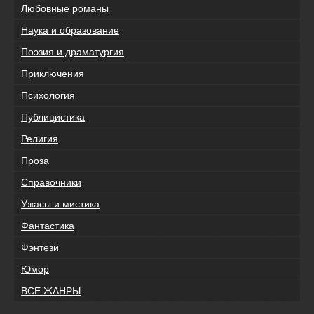
Любовные романы
Наука и образование
Поэзия и драматургия
Приключения
Психология
Публицистика
Религия
Проза
Справочники
Ужасы и мистика
Фантастика
Фэнтези
Юмор
ВСЕ ЖАНРЫ