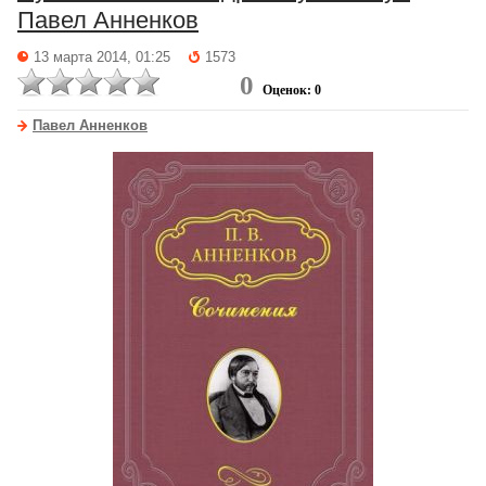
Павел Анненков
13 марта 2014, 01:25
1573
0
Оценок: 0
Павел Анненков