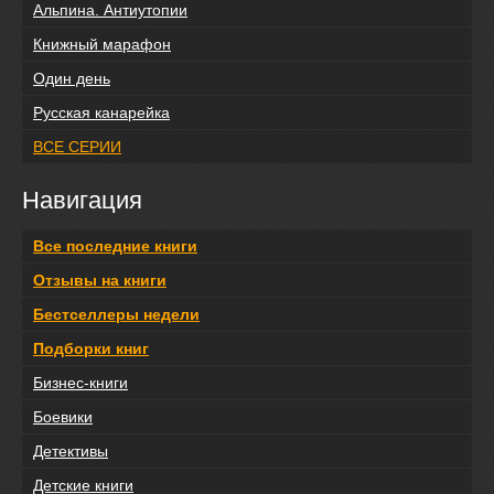
Альпина. Антиутопии
Книжный марафон
Один день
Русская канарейка
ВСЕ СЕРИИ
Навигация
Все последние книги
Отзывы на книги
Бестселлеры недели
Подборки книг
Бизнес-книги
Боевики
Детективы
Детские книги