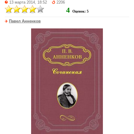
13 марта 2014, 18:52
2206
4
Оценок: 5
Павел Анненков