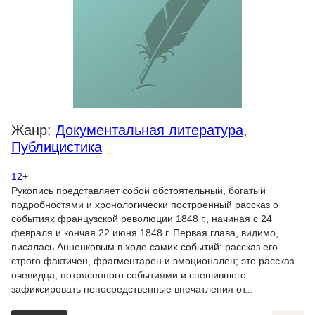
Жанр:
Документальная литература
,
Публицистика
12
+
Рукопись представляет собой обстоятельный, богатый
подробностями и хронологически построенный рассказ о
событиях французской революции 1848 г., начиная с 24
февраля и кончая 22 июня 1848 г. Первая глава, видимо,
писалась Анненковым в ходе самих событий: рассказ его
строго фактичен, фрагментарен и эмоционален; это рассказ
очевидца, потрясенного событиями и спешившего
зафиксировать непосредственные впечатления от...