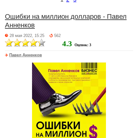
Ошибки на миллион долларов - Павел
Анненков
28 мая 2022, 15:25
562
4.3
Оценок: 3
Павел Анненков