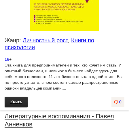
Жанр:
Личностный рост
,
Книги по
психологии
16
+
Эта книга для предпринимателей и тех, кто хочет им стать. И
опытный бизнесмен, и новичок в бизнесе найдет здесь для
себя много полезного. 11 лет бизнес-опыта в одной книге. Вы
не просто узнаете, в чем состоят самые распространенные
ошибки владельцев компании....
Книга
0
Литературные воспоминания - Павел
Анненков