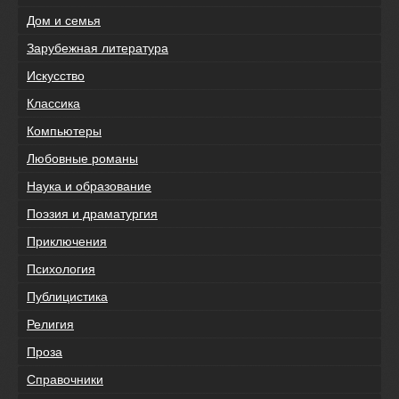
Дом и семья
Зарубежная литература
Искусство
Классика
Компьютеры
Любовные романы
Наука и образование
Поэзия и драматургия
Приключения
Психология
Публицистика
Религия
Проза
Справочники