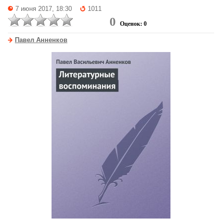
7 июня 2017, 18:30
1011
0
Оценок: 0
Павел Анненков