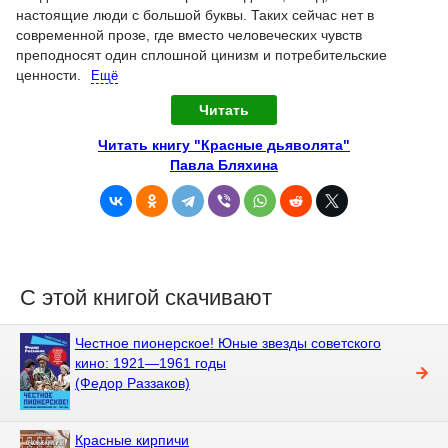
настоящие люди с большой буквы. Таких сейчас нет в
современной прозе, где вместо человеческих чувств
преподносят один сплошной цинизм и потребительские
ценности.
Ещё
Читать
Читать книгу "Красные дьяволята"
Павла Бляхина
С этой книгой скачивают
Честное пионерское! Юные звезды советского
кино: 1921—1961 годы
(Федор Раззаков)
Красные кирпичи