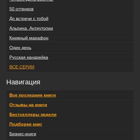
50 оттенков
До встречи с тобой
Альпина. Антиутопии
Книжный марафон
Один день
Русская канарейка
ВСЕ СЕРИИ
Навигация
Все последние книги
Отзывы на книги
Бестселлеры недели
Подборки книг
Бизнес-книги