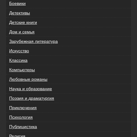
Боевики
Детективы
Детские книги
Дом и семья
Зарубежная литература
Искусство
Классика
Компьютеры
Любовные романы
Наука и образование
Поэзия и драматургия
Приключения
Психология
Публицистика
Религия