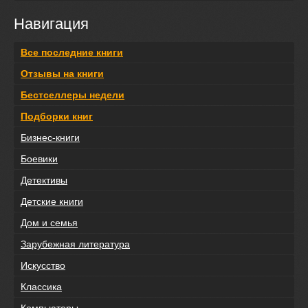
Навигация
Все последние книги
Отзывы на книги
Бестселлеры недели
Подборки книг
Бизнес-книги
Боевики
Детективы
Детские книги
Дом и семья
Зарубежная литература
Искусство
Классика
Компьютеры