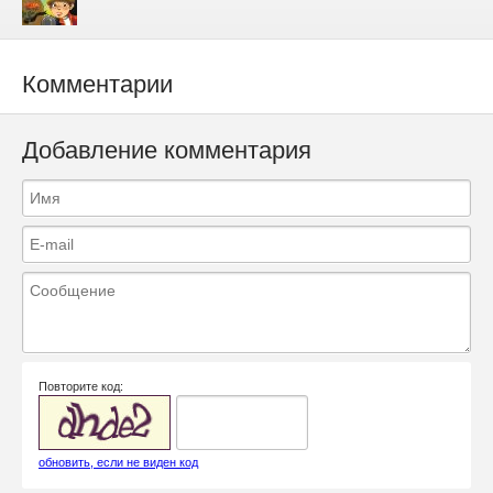
Комментарии
Добавление комментария
Повторите код:
обновить, если не виден код