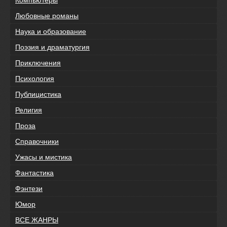
Любовные романы
Наука и образование
Поэзия и драматургия
Приключения
Психология
Публицистика
Религия
Проза
Справочники
Ужасы и мистика
Фантастика
Фэнтези
Юмор
ВСЕ ЖАНРЫ