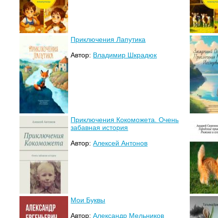
Приключения Лапутика
Автор:
Владимир Шкрадюк
Приключения Кокоможета. Очень
забавная история
Автор:
Алексей Антонов
Мои Буквы
Автор:
Александр Мельников