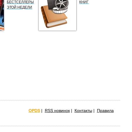
БЕСТСЕЛЛЕРЫ
КНИГ
ЭТОЙ НЕДЕЛИ
OPDS
|
RSS новинок
|
Контакты
|
Правила