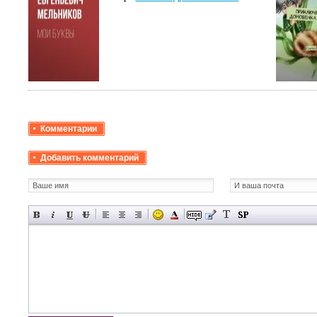
Комментарии
Добавить комментарий