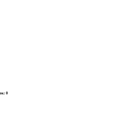
ок: 0