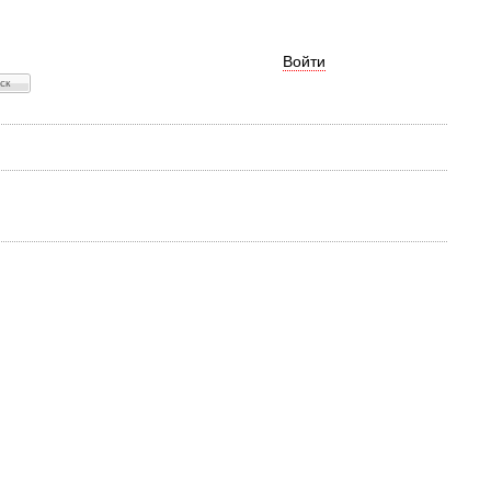
Войти