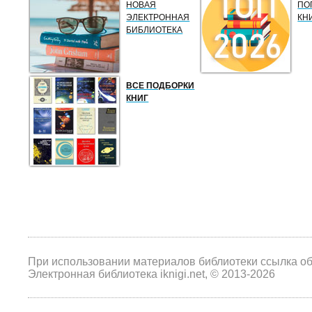
НОВАЯ
ПО
ЭЛЕКТРОННАЯ
КН
БИБЛИОТЕКА
ВСЕ ПОДБОРКИ
КНИГ
При использовании материалов библиотеки ссылка о
Электронная библиотека iknigi.net, © 2013-2026