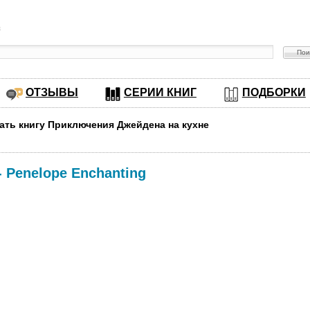
в
ОТЗЫВЫ
СЕРИИ КНИГ
ПОДБОРКИ
ать книгу Приключения Джейдена на кухне
-
Penelope Enchanting