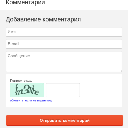
Комментарии
Добавление комментария
Повторите код:
обновить, если не виден код
Отправить комментарий