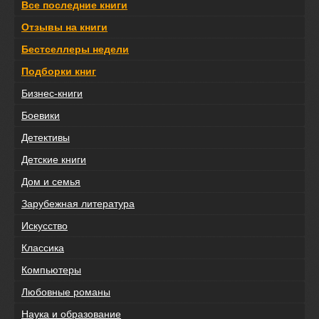
Все последние книги
Отзывы на книги
Бестселлеры недели
Подборки книг
Бизнес-книги
Боевики
Детективы
Детские книги
Дом и семья
Зарубежная литература
Искусство
Классика
Компьютеры
Любовные романы
Наука и образование