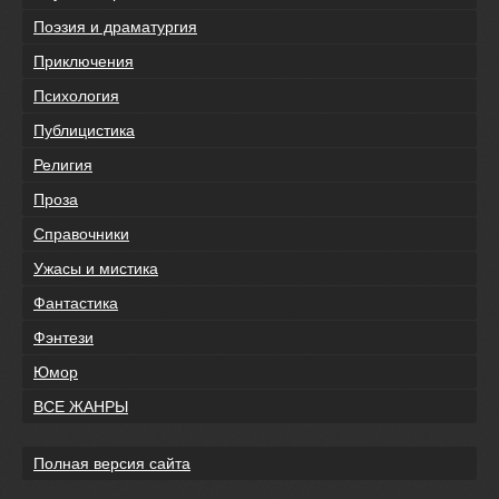
Поэзия и драматургия
Приключения
Психология
Публицистика
Религия
Проза
Справочники
Ужасы и мистика
Фантастика
Фэнтези
Юмор
ВСЕ ЖАНРЫ
Полная версия сайта