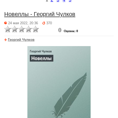
Новеллы - Георгий Чулков
24 мая 2022, 20:36
370
0
Оценок: 0
Георгий Чулков