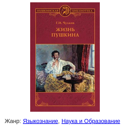
Жанр:
Языкознание
,
Наука и Образование