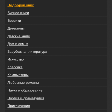
Подборки книг
Бизнес-книги
Боевики
Детективы
Детские книги
Дом и семья
Зарубежная литература
Искусство
Классика
Компьютеры
Любовные романы
Наука и образование
Поэзия и драматургия
Приключения