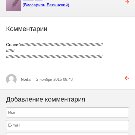
(Виссарион Белинский)
Комментарии
Спасибо//////////////////////////////////////////////////////////////////
///////
////////////////////////////////////////////////////////////////////////////////
Nodar
2 ноября 2016 09:48
Добавление комментария