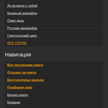
До встречи с тобой
Книжный марафон
Один день
Русская канарейка
Гринтаунский цикл
ВСЕ СЕРИИ
Навигация
Все последние книги
Отзывы на книги
Бестселлеры недели
Подборки книг
Бизнес-книги
Боевики