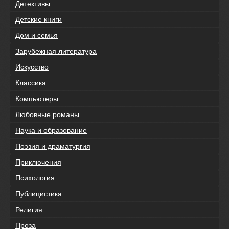
Детективы
Детские книги
Дом и семья
Зарубежная литература
Искусство
Классика
Компьютеры
Любовные романы
Наука и образование
Поэзия и драматургия
Приключения
Психология
Публицистика
Религия
Проза