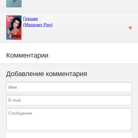
Грешки
(Мередит Рич)
Комментарии
Добавление комментария