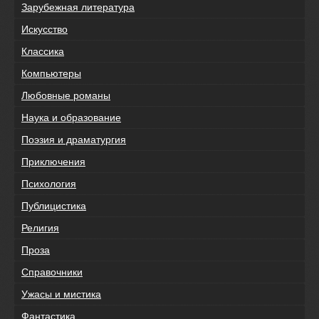
Зарубежная литература
Искусство
Классика
Компьютеры
Любовные романы
Наука и образование
Поэзия и драматургия
Приключения
Психология
Публицистика
Религия
Проза
Справочники
Ужасы и мистика
Фантастика