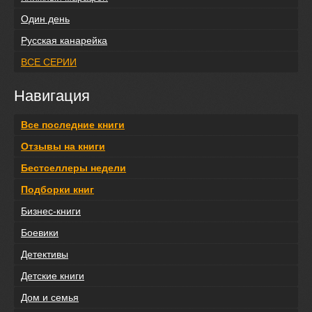
Один день
Русская канарейка
ВСЕ СЕРИИ
Навигация
Все последние книги
Отзывы на книги
Бестселлеры недели
Подборки книг
Бизнес-книги
Боевики
Детективы
Детские книги
Дом и семья