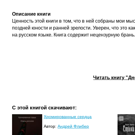
Описание книги
Ценность этой книги в том, что в ней собраны мои мы
поздней юности и ранней зрелости. Уверен, что это 
на русском языке. Книга содержит нецензурную брань
Читать книгу "Д
С этой книгой скачивают:
Хромированные сердца
Автор:
Андрей Флибер