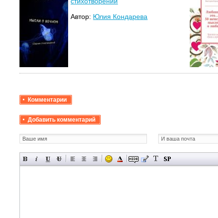
стихотворений
Автор:
Юлия Кондарева
Комментарии
Добавить комментарий