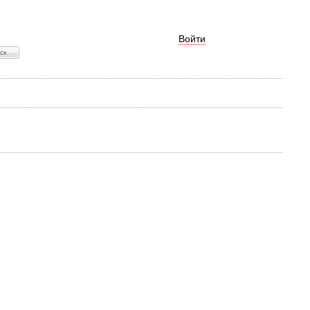
Войти