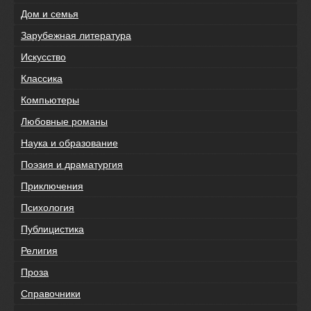
Дом и семья
Зарубежная литература
Искусство
Классика
Компьютеры
Любовные романы
Наука и образование
Поэзия и драматургия
Приключения
Психология
Публицистика
Религия
Проза
Справочники