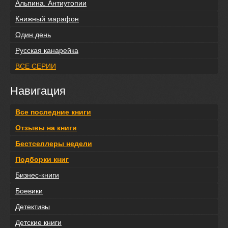
Альпина. Антиутопии
Книжный марафон
Один день
Русская канарейка
ВСЕ СЕРИИ
Навигация
Все последние книги
Отзывы на книги
Бестселлеры недели
Подборки книг
Бизнес-книги
Боевики
Детективы
Детские книги