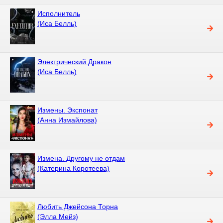
Исполнитель
(Иса Белль)
Электрический Дракон
(Иса Белль)
Измены. Экспонат
(Анна Измайлова)
Измена. Другому не отдам
(Катерина Коротеева)
Любить Джейсона Торна
(Элла Мейз)