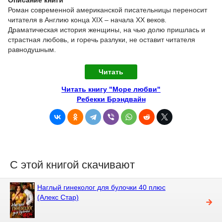
Описание книги
Роман современной американской писательницы переносит
читателя в Англию конца XIX – начала XX веков.
Драматическая история женщины, на чью долю пришлась и
страстная любовь, и горечь разлуки, не оставит читателя
равнодушным.
Читать
Читать книгу "Море любви"
Ребекки Брэндвайн
С этой книгой скачивают
Наглый гинеколог для булочки 40 плюс
(Алекс Стар)