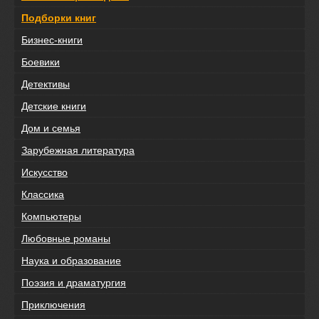
Подборки книг
Бизнес-книги
Боевики
Детективы
Детские книги
Дом и семья
Зарубежная литература
Искусство
Классика
Компьютеры
Любовные романы
Наука и образование
Поэзия и драматургия
Приключения