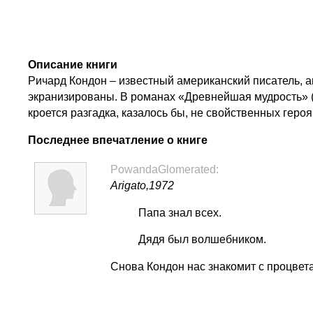
Описание книги
Ричард Кондон – известный американский писатель, 
экранизированы. В романах «Древнейшая мудрость» (
кроется разгадка, казалось бы, не свойственных героя
Последнее впечатление о книге
PowandaGlomerated:
Arigato,1972
Папа знал всех.
Дядя был волшебником.
Снова Кондон нас знакомит с процвет