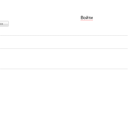
Войти