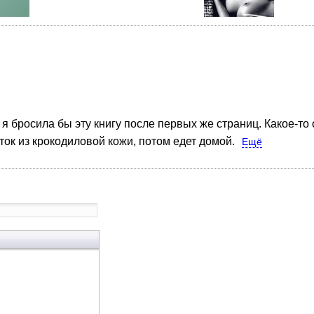
 я бросила бы эту книгу после первых же страниц. Какое-то
ток из крокодиловой кожи, потом едет домой.
Ещё