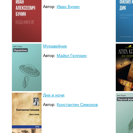
Автор:
Иван Бунин
Муравейник
Автор:
Майкл Гелприн
Дни и ночи
Автор:
Константин Симонов