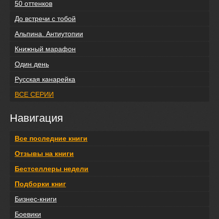
50 оттенков
До встречи с тобой
Альпина. Антиутопии
Книжный марафон
Один день
Русская канарейка
ВСЕ СЕРИИ
Навигация
Все последние книги
Отзывы на книги
Бестселлеры недели
Подборки книг
Бизнес-книги
Боевики