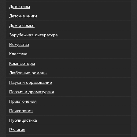
Детективы
Детские книги
Дом и семья
Зарубежная литература
Искусство
Классика
Компьютеры
Любовные романы
Наука и образование
Поэзия и драматургия
Приключения
Психология
Публицистика
Религия