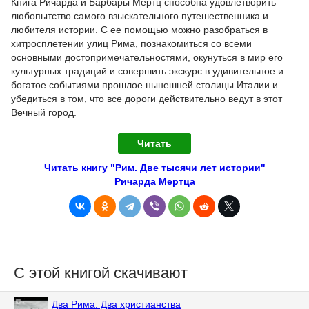
Книга Ричарда и Барбары Мертц способна удовлетворить
любопытство самого взыскательного путешественника и
любителя истории. С ее помощью можно разобраться в
хитросплетении улиц Рима, познакомиться со всеми
основными достопримечательностями, окунуться в мир его
культурных традиций и совершить экскурс в удивительное и
богатое событиями прошлое нынешней столицы Италии и
убедиться в том, что все дороги действительно ведут в этот
Вечный город.
Читать
Читать книгу "Рим. Две тысячи лет истории"
Ричарда Мертца
С этой книгой скачивают
Два Рима. Два христианства