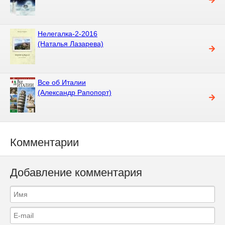
Нелегалка-2-2016
(Наталья Лазарева)
Все об Италии
(Александр Рапопорт)
Комментарии
Добавление комментария