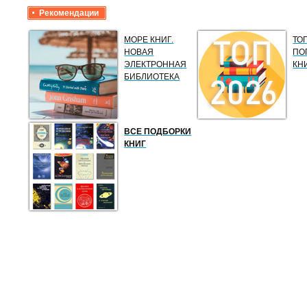
Рекомендации
МОРЕ КНИГ.
ТО
НОВАЯ
ПО
ЭЛЕКТРОННАЯ
КН
БИБЛИОТЕКА
ВСЕ ПОДБОРКИ
КНИГ