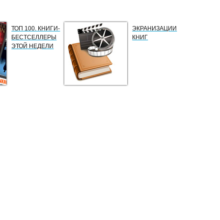
ТОП 100. КНИГИ-
ЭКРАНИЗАЦИИ
БЕСТСЕЛЛЕРЫ
КНИГ
ЭТОЙ НЕДЕЛИ