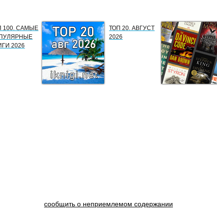
П 100. САМЫЕ
ТОП 20. АВГУСТ
ПУЛЯРНЫЕ
2026
ИГИ 2026
сообщить о неприемлемом содержании