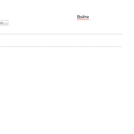
Войти