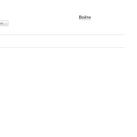
Войти