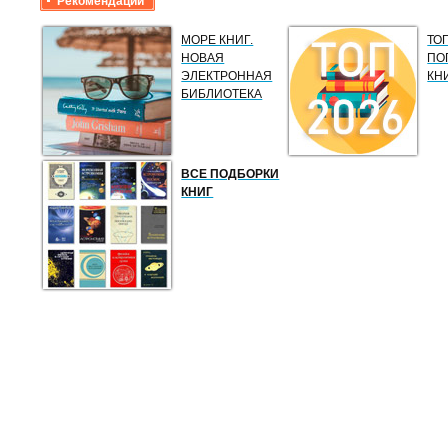
Рекомендации
МОРЕ КНИГ.
ТО
НОВАЯ
ПО
ЭЛЕКТРОННАЯ
КН
БИБЛИОТЕКА
ВСЕ ПОДБОРКИ
КНИГ