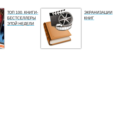
ТОП 100. КНИГИ-
ЭКРАНИЗАЦИИ
БЕСТСЕЛЛЕРЫ
КНИГ
ЭТОЙ НЕДЕЛИ