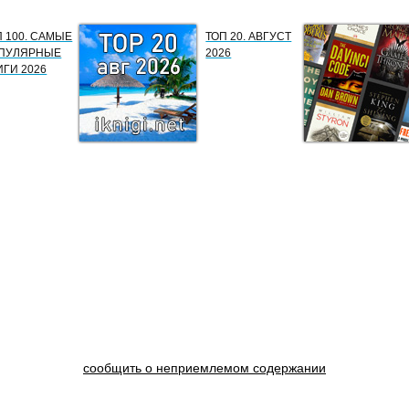
П 100. САМЫЕ
ТОП 20. АВГУСТ
ПУЛЯРНЫЕ
2026
ИГИ 2026
сообщить о неприемлемом содержании