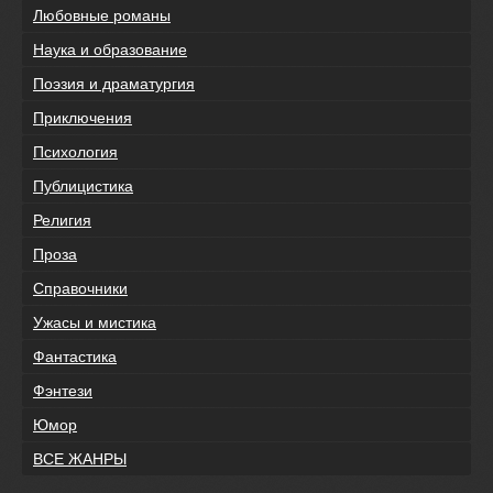
Любовные романы
Наука и образование
Поэзия и драматургия
Приключения
Психология
Публицистика
Религия
Проза
Справочники
Ужасы и мистика
Фантастика
Фэнтези
Юмор
ВСЕ ЖАНРЫ