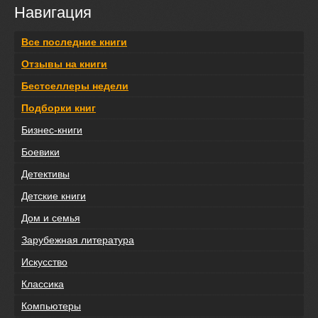
Навигация
Все последние книги
Отзывы на книги
Бестселлеры недели
Подборки книг
Бизнес-книги
Боевики
Детективы
Детские книги
Дом и семья
Зарубежная литература
Искусство
Классика
Компьютеры