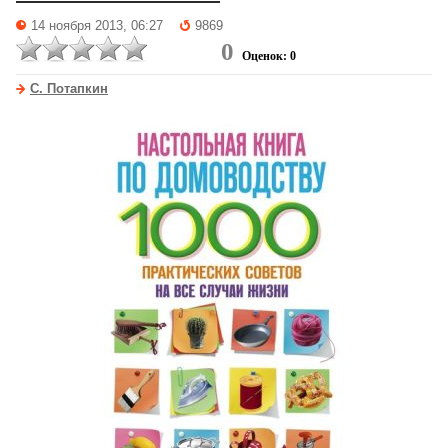
14 ноября 2013, 06:27
9869
0
Оценок: 0
С. Потапкин