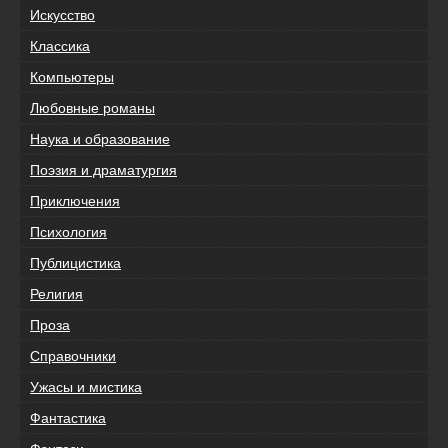
Искусство
Классика
Компьютеры
Любовные романы
Наука и образование
Поэзия и драматургия
Приключения
Психология
Публицистика
Религия
Проза
Справочники
Ужасы и мистика
Фантастика