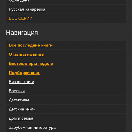
Один день
Русская канарейка
ВСЕ СЕРИИ
Навигация
Все последние книги
Отзывы на книги
Бестселлеры недели
Подборки книг
Бизнес-книги
Боевики
Детективы
Детские книги
Дом и семья
Зарубежная литература