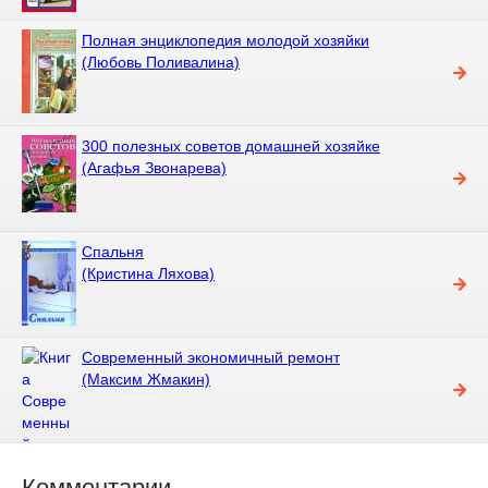
Полная энциклопедия молодой хозяйки
(Любовь Поливалина)
300 полезных советов домашней хозяйке
(Агафья Звонарева)
Спальня
(Кристина Ляхова)
Современный экономичный ремонт
(Максим Жмакин)
Комментарии