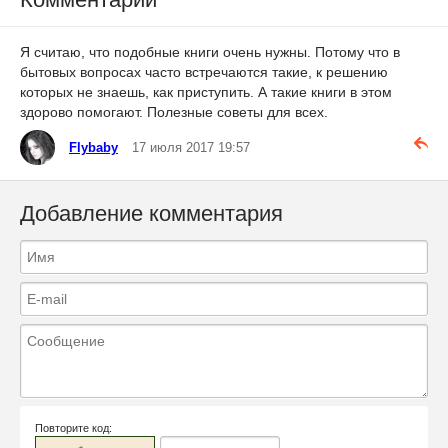
Я считаю, что подобные книги очень нужны. Потому что в
бытовых вопросах часто встречаются такие, к решению
которых не знаешь, как приступить. А такие книги в этом
здорово помогают. Полезные советы для всех.
Flybaby
17 июля 2017 19:57
Добавление комментария
Повторите код: