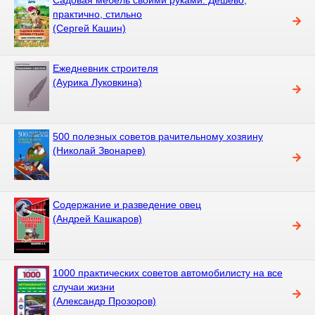
практично, стильно
(Сергей Кашин)
Ежедневник строителя
(Аурика Луковкина)
500 полезных советов рачительному хозяину
(Николай Звонарев)
Содержание и разведение овец
(Андрей Кашкаров)
1000 практических советов автомобилисту на все
случаи жизни
(Александр Прозоров)