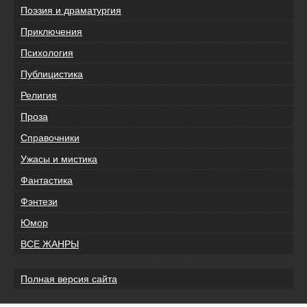
Поэзия и драматургия
Приключения
Психология
Публицистика
Религия
Проза
Справочники
Ужасы и мистика
Фантастика
Фэнтези
Юмор
ВСЕ ЖАНРЫ
Полная версия сайта