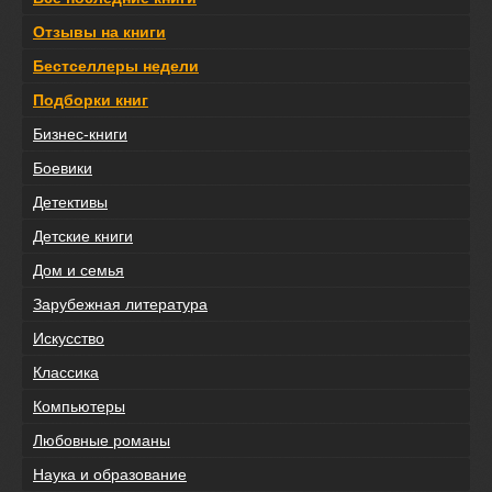
Отзывы на книги
Бестселлеры недели
Подборки книг
Бизнес-книги
Боевики
Детективы
Детские книги
Дом и семья
Зарубежная литература
Искусство
Классика
Компьютеры
Любовные романы
Наука и образование