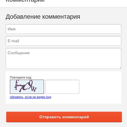
Добавление комментария
Повторите код:
обновить, если не виден код
Отправить комментарий