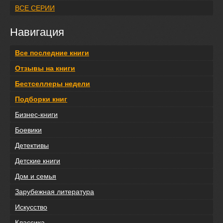
ВСЕ СЕРИИ
Навигация
Все последние книги
Отзывы на книги
Бестселлеры недели
Подборки книг
Бизнес-книги
Боевики
Детективы
Детские книги
Дом и семья
Зарубежная литература
Искусство
Классика