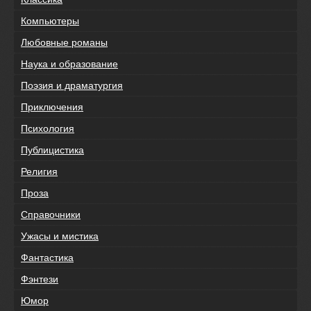
Компьютеры
Любовные романы
Наука и образование
Поэзия и драматургия
Приключения
Психология
Публицистика
Религия
Проза
Справочники
Ужасы и мистика
Фантастика
Фэнтези
Юмор