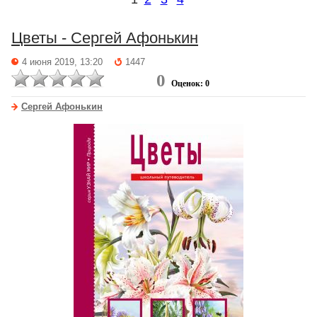
Цветы - Сергей Афонькин
4 июня 2019, 13:20
1447
0
Оценок: 0
Сергей Афонькин