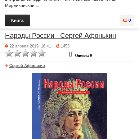
Мирликийский,...
Книга
0
Народы России - Сергей Афонькин
22 апреля 2019, 18:41
1453
0
Оценок: 0
Сергей Афонькин