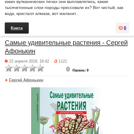
каких вулканических печах они выплавлялись, какие
тысячетонные слои породы прессовали их? Вот чистый, как
вода, кристалл алмаза, вот малахит...
Книга
0
Самые удивительные растения - Сергей
Афонькин
22 апреля 2019, 18:42
1121
0
Оценок: 0
Сергей Афонькин