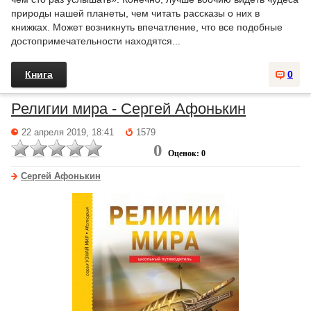
природы нашей планеты, чем читать рассказы о них в
книжках. Может возникнуть впечатление, что все подобные
достопримечательности находятся...
Книга
0
Религии мира - Сергей Афонькин
22 апреля 2019, 18:41
1579
0
Оценок: 0
Сергей Афонькин