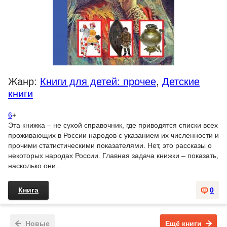
Жанр:
Книги для детей: прочее
,
Детские
книги
6
+
Эта книжка – не сухой справочник, где приводятся списки всех
проживающих в России народов с указанием их численности и
прочими статистическими показателями. Нет, это рассказы о
некоторых народах России. Главная задача книжки – показать,
насколько они...
Книга
0
Новые
Ещё книги