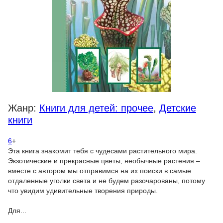
Жанр:
Книги для детей: прочее
,
Детские
книги
6
+
Эта книга знакомит тебя с чудесами растительного мира.
Экзотические и прекрасные цветы, необычные растения –
вместе с автором мы отправимся на их поиски в самые
отдаленные уголки света и не будем разочарованы, потому
что увидим удивительные творения природы.
Для...