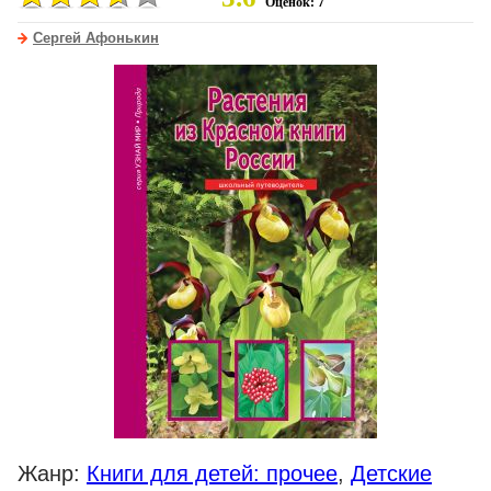
Оценок: 7
Сергей Афонькин
Жанр:
Книги для детей: прочее
,
Детские