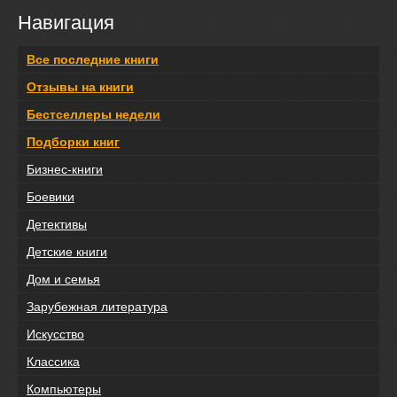
Навигация
Все последние книги
Отзывы на книги
Бестселлеры недели
Подборки книг
Бизнес-книги
Боевики
Детективы
Детские книги
Дом и семья
Зарубежная литература
Искусство
Классика
Компьютеры