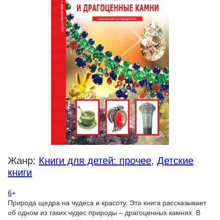
Жанр:
Книги для детей: прочее
,
Детские
книги
6
+
Природа щедра на чудеса и красоту. Эта книга рассказывает
об одном из таких чудес природы – драгоценных камнях. В