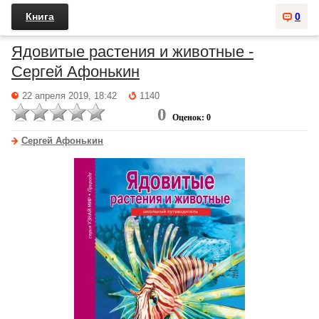
Книга
0
Ядовитые растения и животные -
Сергей Афонькин
22 апреля 2019, 18:42
1140
0
Оценок: 0
Сергей Афонькин