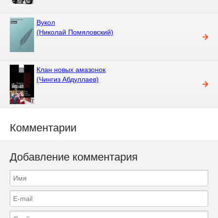
Вукол
(Николай Помяловский)
Клан новых амазонок
(Чингиз Абдуллаев)
Комментарии
Добавление комментария