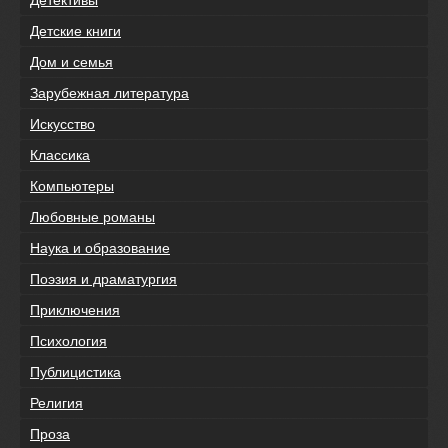
Детские книги
Дом и семья
Зарубежная литература
Искусство
Классика
Компьютеры
Любовные романы
Наука и образование
Поэзия и драматургия
Приключения
Психология
Публицистика
Религия
Проза