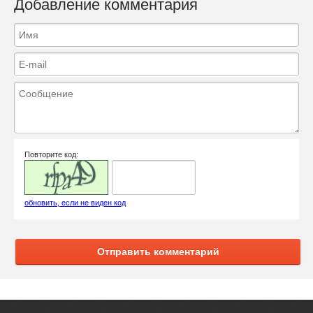
Добавление комментария
Повторите код:
обновить, если не виден код
Отправить комментарий