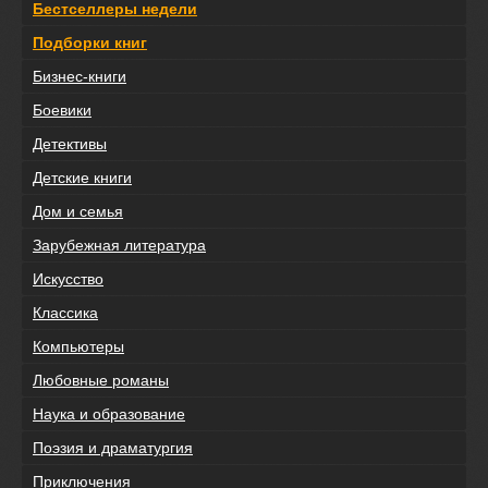
Бестселлеры недели
Подборки книг
Бизнес-книги
Боевики
Детективы
Детские книги
Дом и семья
Зарубежная литература
Искусство
Классика
Компьютеры
Любовные романы
Наука и образование
Поэзия и драматургия
Приключения