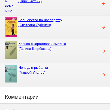
(Пирс Энтони)
Волшебство по наследству
(Светлана Лубенец)
Кольцо с коралловой эмалью
(Галина Щербакова)
Ночь для рыбалки
(Андрей Уланов)
Комментарии