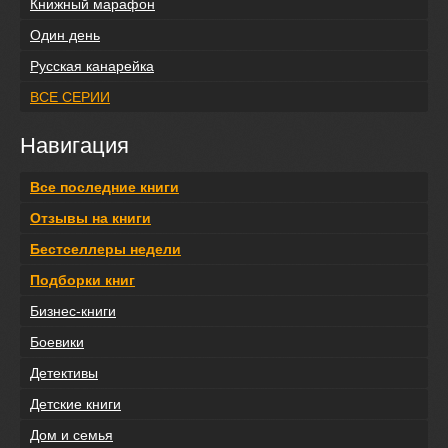
Книжный марафон
Один день
Русская канарейка
ВСЕ СЕРИИ
Навигация
Все последние книги
Отзывы на книги
Бестселлеры недели
Подборки книг
Бизнес-книги
Боевики
Детективы
Детские книги
Дом и семья