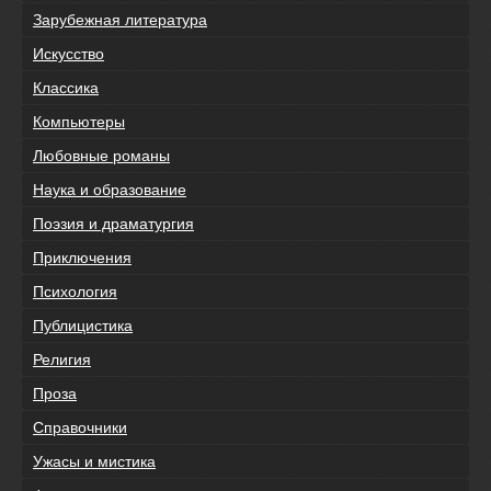
Зарубежная литература
Искусство
Классика
Компьютеры
Любовные романы
Наука и образование
Поэзия и драматургия
Приключения
Психология
Публицистика
Религия
Проза
Справочники
Ужасы и мистика