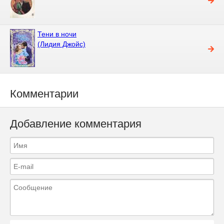
Тени в ночи
(Лидия Джойс)
Комментарии
Добавление комментария