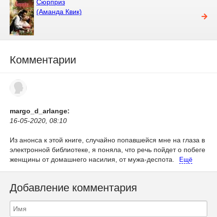
Сюрприз
(Аманда Квик)
Комментарии
margo_d_arlange:
16-05-2020, 08:10
Из анонса к этой книге, случайно попавшейся мне на глаза в
электронной библиотеке, я поняла, что речь пойдет о побеге
женщины от домашнего насилия, от мужа-деспота.
Ещё
Добавление комментария