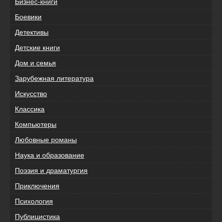
Бизнес-книги
Боевики
Детективы
Детские книги
Дом и семья
Зарубежная литература
Искусство
Классика
Компьютеры
Любовные романы
Наука и образование
Поэзия и драматургия
Приключения
Психология
Публицистика