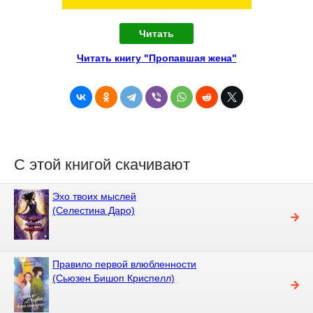
Читать
Читать книгу "Пропавшая жена"
С этой книгой скачивают
Эхо твоих мыслей
(Селестина Даро)
Правило первой влюбленности
(Сьюзен Бишоп Криспелл)