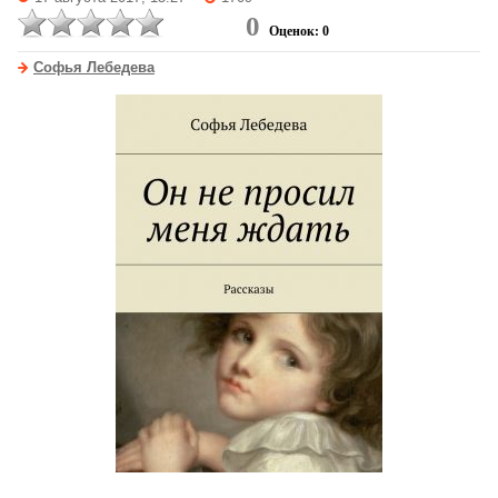
0
Оценок: 0
Софья Лебедева