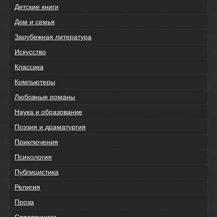
Детские книги
Дом и семья
Зарубежная литература
Искусство
Классика
Компьютеры
Любовные романы
Наука и образование
Поэзия и драматургия
Приключения
Психология
Публицистика
Религия
Проза