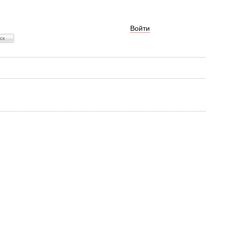
Войти