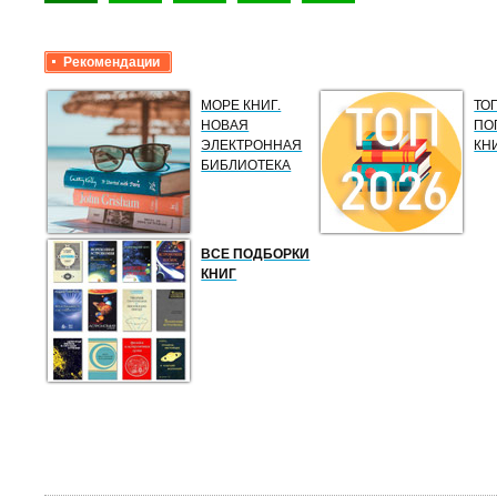
Рекомендации
МОРЕ КНИГ.
ТО
НОВАЯ
ПО
ЭЛЕКТРОННАЯ
КН
БИБЛИОТЕКА
ВСЕ ПОДБОРКИ
КНИГ