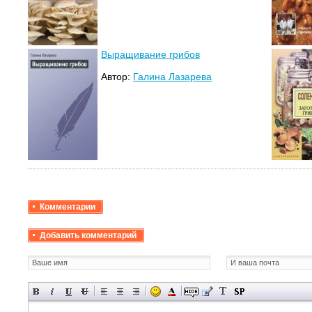
Выращивание грибов
Автор:
Галина Лазарева
Комментарии
Добавить комментарий