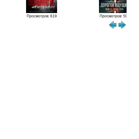
Просмотров: 619
Просмотров: 594