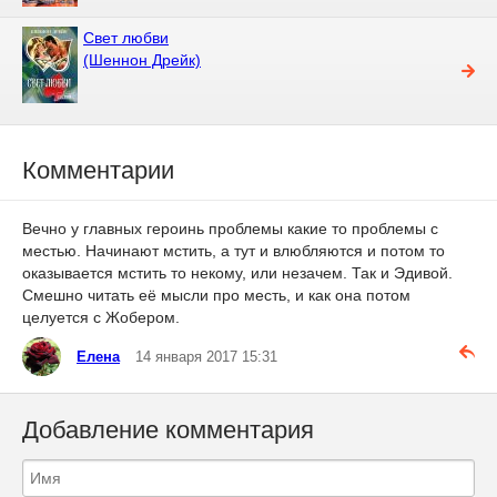
Свет любви
(Шеннон Дрейк)
Комментарии
Вечно у главных героинь проблемы какие то проблемы с
местью. Начинают мстить, а тут и влюбляются и потом то
оказывается мстить то некому, или незачем. Так и Эдивой.
Смешно читать её мысли про месть, и как она потом
целуется с Жобером.
Елена
14 января 2017 15:31
Добавление комментария