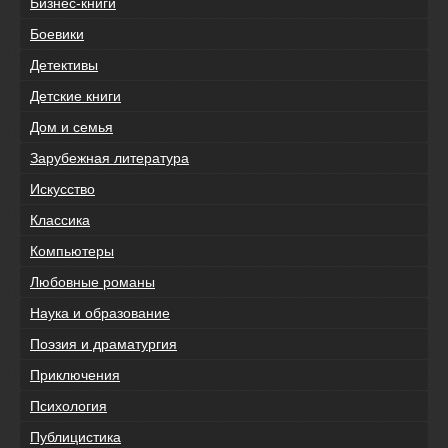
Бизнес-книги
Боевики
Детективы
Детские книги
Дом и семья
Зарубежная литература
Искусство
Классика
Компьютеры
Любовные романы
Наука и образование
Поэзия и драматургия
Приключения
Психология
Публицистика