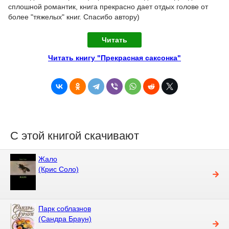
сплошной романтик, книга прекрасно дает отдых голове от
более "тяжелых" книг. Спасибо автору)
Читать
Читать книгу "Прекрасная саксонка"
С этой книгой скачивают
Жало
(Крис Соло)
Парк соблазнов
(Сандра Браун)