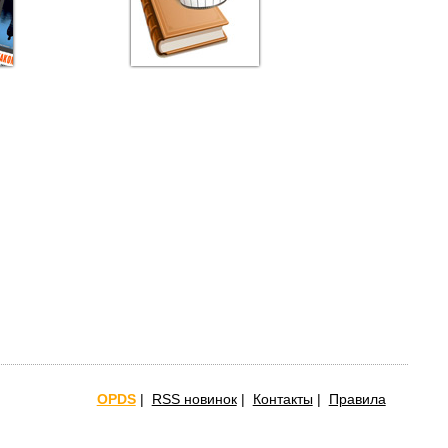
OPDS
|
RSS новинок
|
Контакты
|
Правила