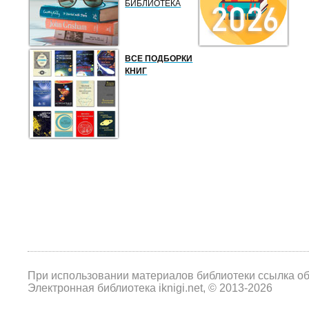
БИБЛИОТЕКА
ВСЕ ПОДБОРКИ
КНИГ
При использовании материалов библиотеки ссылка о
Электронная библиотека iknigi.net, © 2013-2026