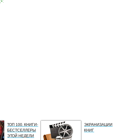
(+1)
ТОП 100. КНИГИ-
ЭКРАНИЗАЦИИ
БЕСТСЕЛЛЕРЫ
КНИГ
ЭТОЙ НЕДЕЛИ