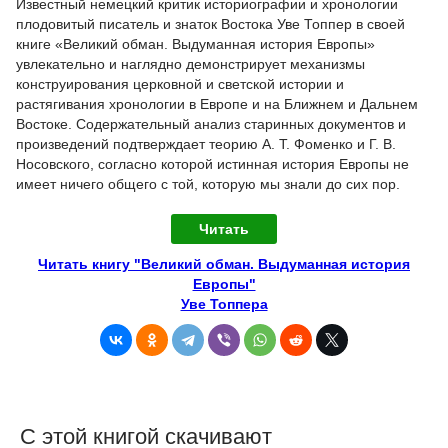
Известный немецкий критик историографии и хронологии
плодовитый писатель и знаток Востока Уве Топпер в своей
книге «Великий обман. Выдуманная история Европы»
увлекательно и наглядно демонстрирует механизмы
конструирования церковной и светской истории и
растягивания хронологии в Европе и на Ближнем и Дальнем
Востоке. Содержательный анализ старинных документов и
произведений подтверждает теорию А. Т. Фоменко и Г. В.
Носовского, согласно которой истинная история Европы не
имеет ничего общего с той, которую мы знали до сих пор.
Читать
Читать книгу "Великий обман. Выдуманная история
Европы"
Уве Топпера
С этой книгой скачивают