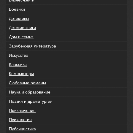
Бизнес-книги
Боевики
Детективы
Детские книги
Дом и семья
Зарубежная литература
Искусство
Классика
Компьютеры
Любовные романы
Наука и образование
Поэзия и драматургия
Приключения
Психология
Публицистика