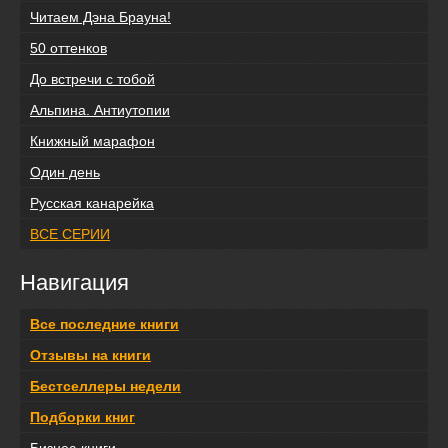
Читаем Дэна Брауна!
50 оттенков
До встречи с тобой
Альпина. Антиутопии
Книжный марафон
Один день
Русская канарейка
ВСЕ СЕРИИ
Навигация
Все последние книги
Отзывы на книги
Бестселлеры недели
Подборки книг