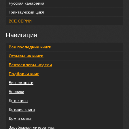
Русская канарейка
Гринтаунский цикл
ВСЕ СЕРИИ
Навигация
Все последние книги
Отзывы на книги
Бестселлеры недели
Подборки книг
Бизнес-книги
Боевики
Детективы
Детские книги
Дом и семья
Зарубежная литература