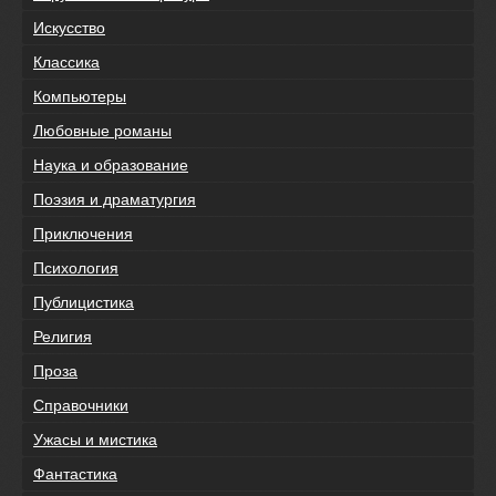
Искусство
Классика
Компьютеры
Любовные романы
Наука и образование
Поэзия и драматургия
Приключения
Психология
Публицистика
Религия
Проза
Справочники
Ужасы и мистика
Фантастика