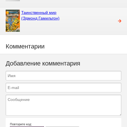
Таинственный мир
(Эдмонд Гамильтон)
Комментарии
Добавление комментария
Повторите код: