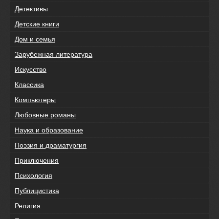
Детективы
Детские книги
Дом и семья
Зарубежная литература
Искусство
Классика
Компьютеры
Любовные романы
Наука и образование
Поэзия и драматургия
Приключения
Психология
Публицистика
Религия