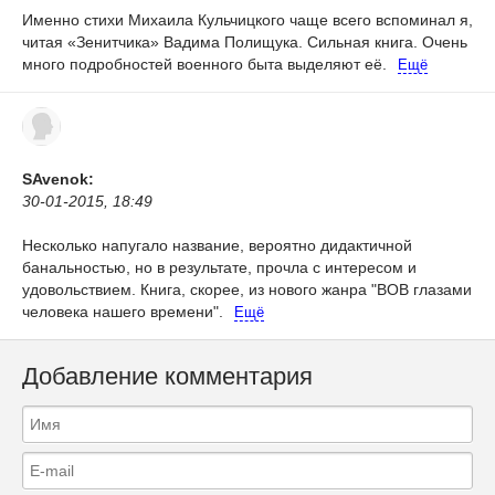
Именно стихи Михаила Кульчицкого чаще всего вспоминал я,
читая «Зенитчика» Вадима Полищука. Сильная книга. Очень
много подробностей военного быта выделяют её.
Ещё
SAvenok:
30-01-2015, 18:49
Несколько напугало название, вероятно дидактичной
банальностью, но в результате, прочла с интересом и
удовольствием.
Книга, скорее, из нового жанра "ВОВ глазами
человека нашего времени".
Ещё
Добавление комментария