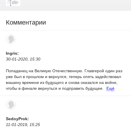
Комментарии
Ingris:
30-01-2020, 15:30
Попаданец на Великую Отечественную. Главгерой один раз
уже был в прошлом и вернулся, теперь опять задействовал
машину времени из будущего и снова оказался на войне,
чтобы в финале вернуться и подправить будущее.
Ещё
SedoyProk:
11-01-2019, 15:25