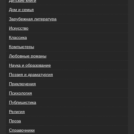
Детские книги
Дом и семья
Зарубежная литература
Искусство
Классика
Компьютеры
Любовные романы
Наука и образование
Поэзия и драматургия
Приключения
Психология
Публицистика
Религия
Проза
Справочники