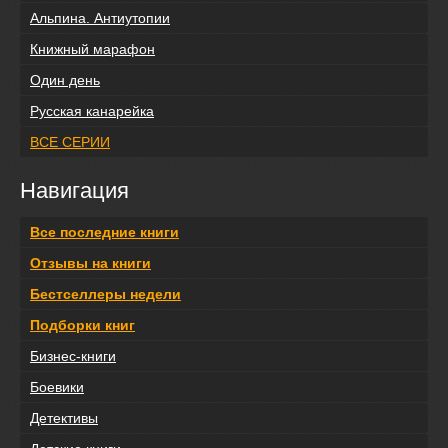
Альпина. Антиутопии
Книжный марафон
Один день
Русская канарейка
ВСЕ СЕРИИ
Навигация
Все последние книги
Отзывы на книги
Бестселлеры недели
Подборки книг
Бизнес-книги
Боевики
Детективы