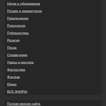
Наука и образование
Поэзия и драматургия
Приключения
Психология
Публицистика
Религия
Проза
Справочники
Ужасы и мистика
Фантастика
Фэнтези
Юмор
ВСЕ ЖАНРЫ
Полная версия сайта