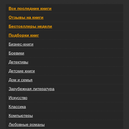
Все последние книги
Отзывы на книги
Бестселлеры недели
Подборки книг
Бизнес-книги
Боевики
Детективы
Детские книги
Дом и семья
Зарубежная литература
Искусство
Классика
Компьютеры
Любовные романы