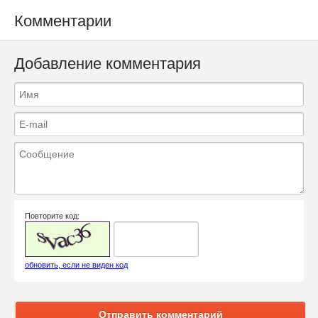
Комментарии
Добавление комментария
Повторите код:
обновить, если не виден код
Отправить комментарий