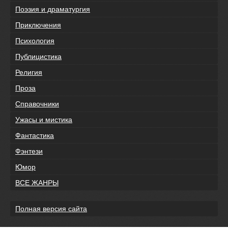
Поэзия и драматургия
Приключения
Психология
Публицистика
Религия
Проза
Справочники
Ужасы и мистика
Фантастика
Фэнтези
Юмор
ВСЕ ЖАНРЫ
Полная версия сайта