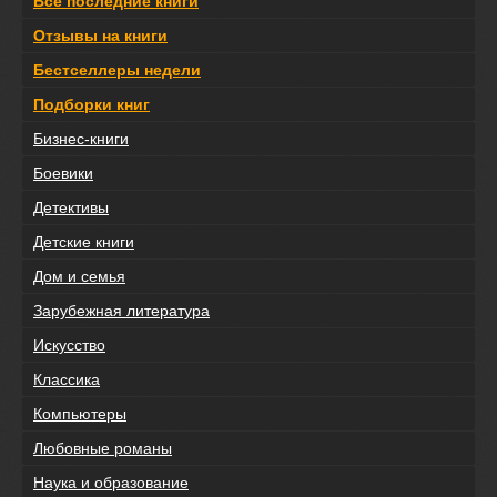
Все последние книги
Отзывы на книги
Бестселлеры недели
Подборки книг
Бизнес-книги
Боевики
Детективы
Детские книги
Дом и семья
Зарубежная литература
Искусство
Классика
Компьютеры
Любовные романы
Наука и образование