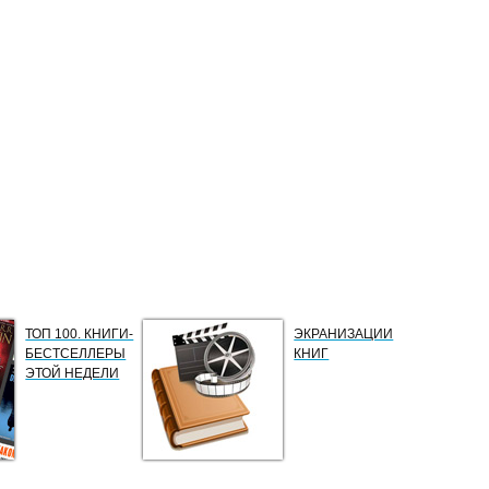
ТОП 100. КНИГИ-
ЭКРАНИЗАЦИИ
БЕСТСЕЛЛЕРЫ
КНИГ
ЭТОЙ НЕДЕЛИ