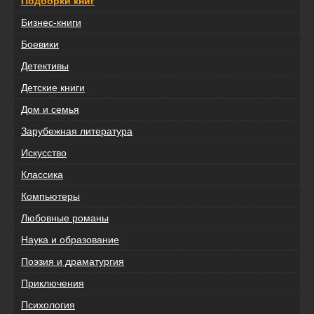
Подборки книг
Бизнес-книги
Боевики
Детективы
Детские книги
Дом и семья
Зарубежная литература
Искусство
Классика
Компьютеры
Любовные романы
Наука и образование
Поэзия и драматургия
Приключения
Психология