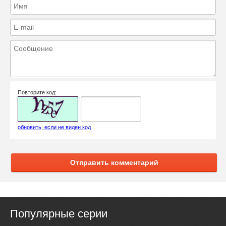
Повторите код:
обновить, если не виден код
Отправить комментарий
Популярные серии