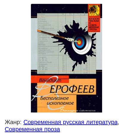
Жанр:
Современная русская литература
,
Современная проза