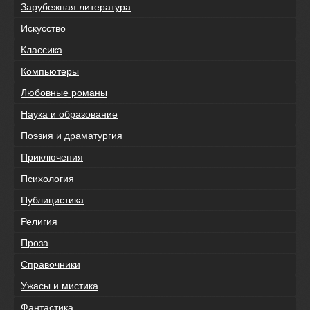
Зарубежная литература
Искусство
Классика
Компьютеры
Любовные романы
Наука и образование
Поэзия и драматургия
Приключения
Психология
Публицистика
Религия
Проза
Справочники
Ужасы и мистика
Фантастика