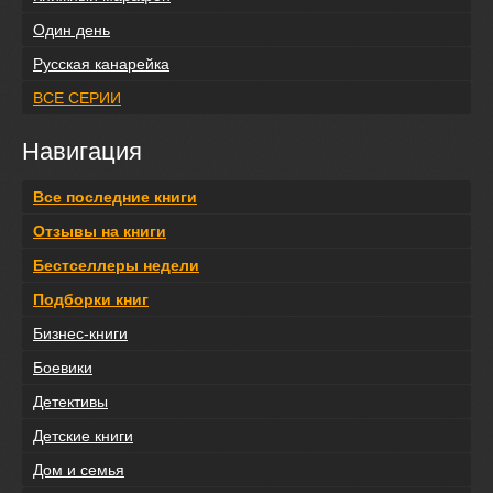
Один день
Русская канарейка
ВСЕ СЕРИИ
Навигация
Все последние книги
Отзывы на книги
Бестселлеры недели
Подборки книг
Бизнес-книги
Боевики
Детективы
Детские книги
Дом и семья