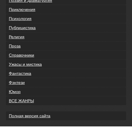
Поэзия и драматургия
Приключения
Психология
Публицистика
Религия
Проза
Справочники
Ужасы и мистика
Фантастика
Фэнтези
Юмор
ВСЕ ЖАНРЫ
Полная версия сайта