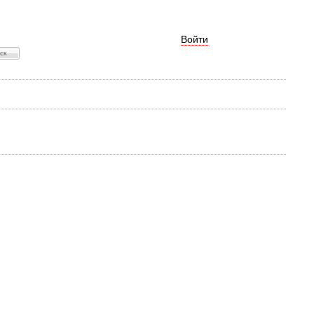
Войти