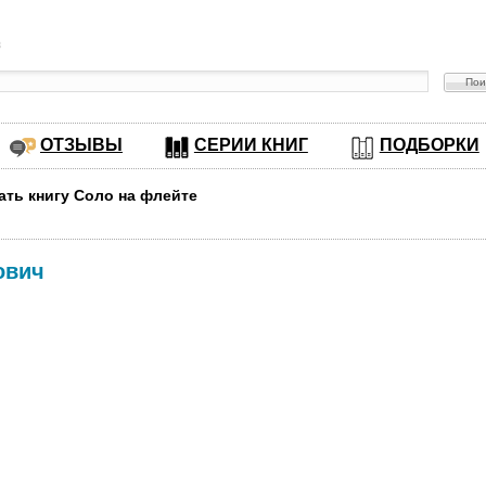
в
ОТЗЫВЫ
СЕРИИ КНИГ
ПОДБОРКИ
ать книгу Соло на флейте
ович