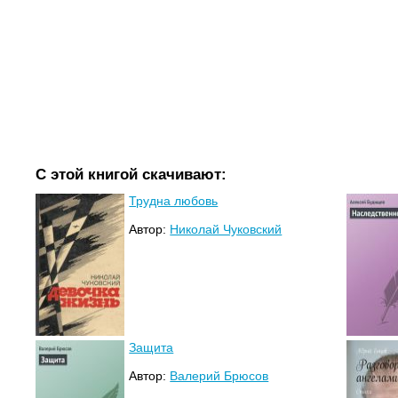
С этой книгой скачивают:
Трудна любовь
Автор:
Николай Чуковский
Защита
Автор:
Валерий Брюсов